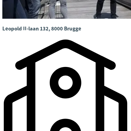
Leopold II-laan 132, 8000 Brugge