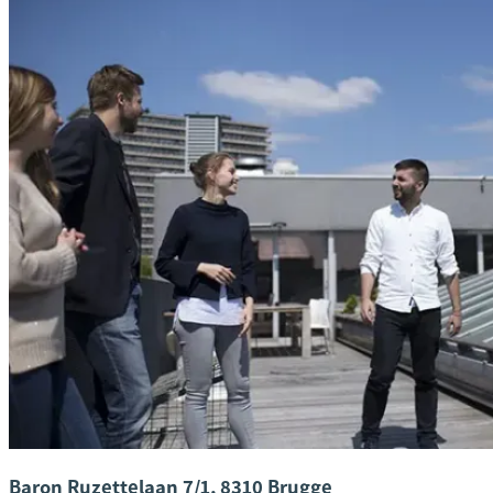
Baron Ruzettelaan 7/1, 8310 Brugge